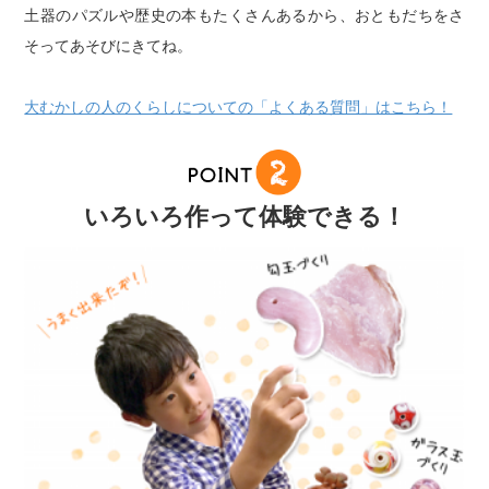
土器のパズルや歴史の本もたくさんあるから、おともだちをさ
そってあそびにきてね。
大むかしの人のくらしについての「よくある質問」はこちら！
いろいろ作って体験できる！