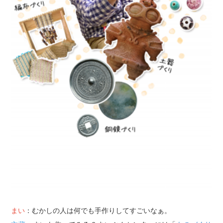
まい
：むかしの人は何でも手作りしてすごいなぁ。