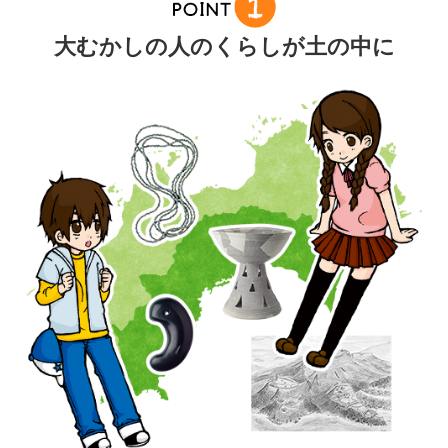
大むかしの人のくらしが土の中に