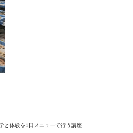
学と体験を1日メニューで行う講座