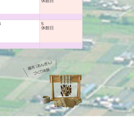
休館日
4
5
休館日