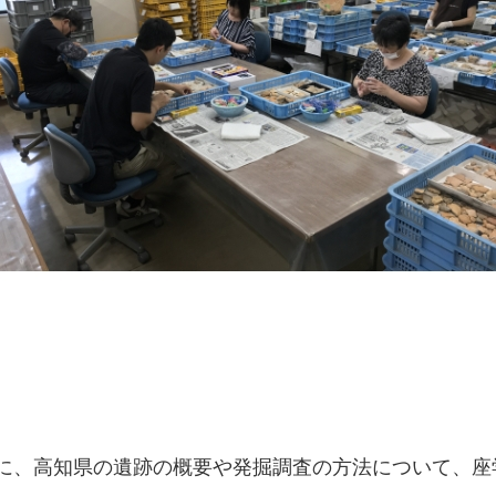
に、高知県の遺跡の概要や発掘調査の方法について、座