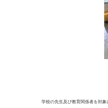
学校の先生及び教育関係者を対象