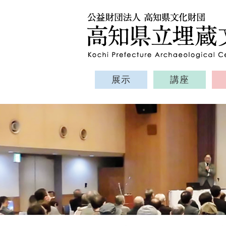
展示
講座