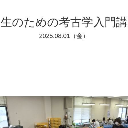
先生のための考古学入門講
2025.08.01（金）