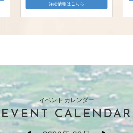
詳細情報はこちら
イベント カレンダー
EVENT CALENDAR