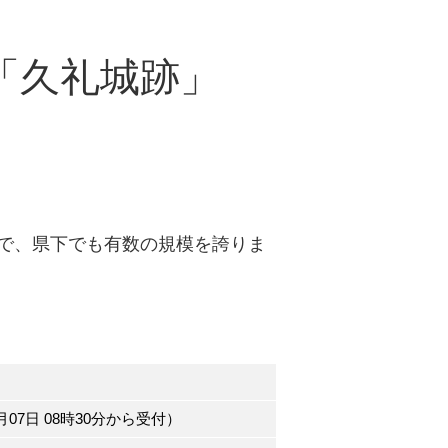
「久礼城跡」
で、県下でも有数の規模を誇りま
月07日 08時30分から受付）