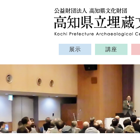
展示
講座