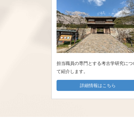
担当職員の専門とする考古学研究につ
て紹介します。
詳細情報はこちら