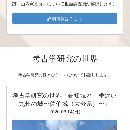
跡「山内家墓所」について担当調査員が解説します。
詳細情報はこちら
考古学研究の世界
考古学研究の様々なテーマについてお話しします。
考古学研究の世界「高知城と一番近い
九州の城〜佐伯城（大分県）〜」
2026.06.14(日)