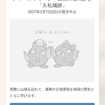
「久礼城跡」
2027年2月7日(日)※雨天中止
実際に山城を訪れて、遺構や立地環境を地域の歴史と
ともに学びます。