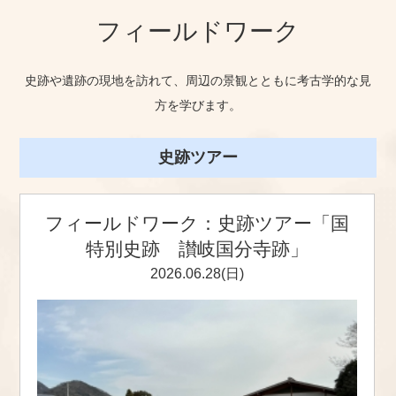
フィールドワーク
史跡や遺跡の現地を訪れて、周辺の景観とともに考古学的な見
方を学びます。
史跡ツアー
フィールドワーク：史跡ツアー「国
特別史跡 讃岐国分寺跡」
2026.06.28(日)