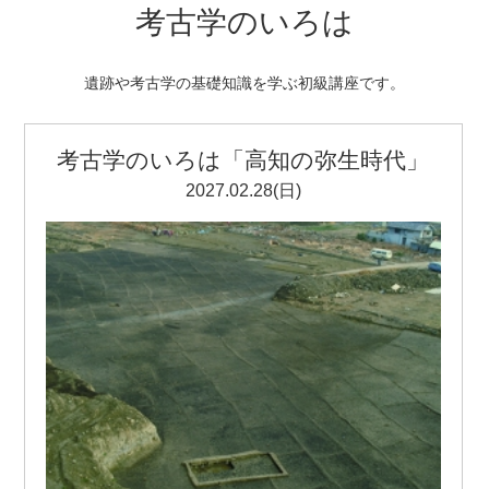
考古学のいろは
遺跡や考古学の基礎知識を学ぶ初級講座です。
考古学のいろは「高知の弥生時代」
2027.02.28(日)