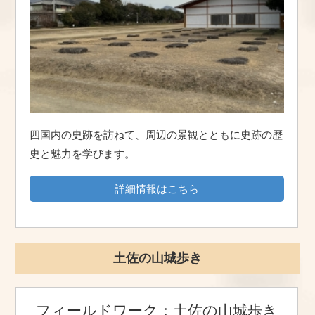
四国内の史跡を訪ねて、周辺の景観とともに史跡の歴
史と魅力を学びます。
詳細情報はこちら
土佐の山城歩き
フィールドワーク：土佐の山城歩き