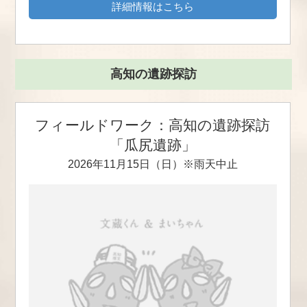
詳細情報はこちら
高知の遺跡探訪
フィールドワーク：高知の遺跡探訪
「瓜尻遺跡」
2026年11月15日（日）※雨天中止