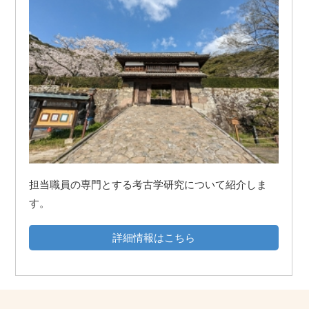
担当職員の専門とする考古学研究について紹介しま
す。
詳細情報はこちら