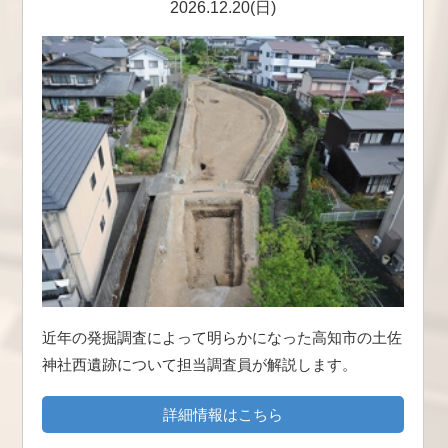
2026.12.20(日)
近年の発掘調査によって明らかになった高知市の土佐
神社西遺跡について担当調査員が解説します。
詳細情報はこちら