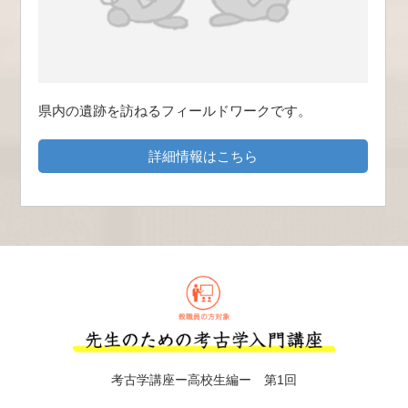
県内の遺跡を訪ねるフィールドワークです。
詳細情報はこちら
考古学講座ー高校生編ー 第1回