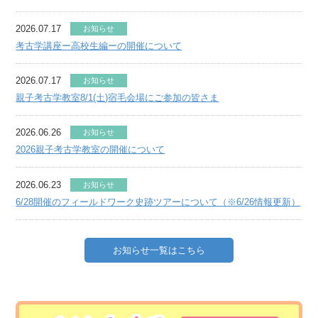
2026.07.17
お知らせ
考古学講座ー高校生編ーの開催について
2026.07.17
お知らせ
親子考古学教室8/1(土)宿毛会場にご参加の皆さま
2026.06.26
お知らせ
2026親子考古学教室の開催について
2026.06.23
お知らせ
6/28開催のフィールドワーク史跡ツアーについて（※6/26情報更新）
お知らせ一覧はこちら