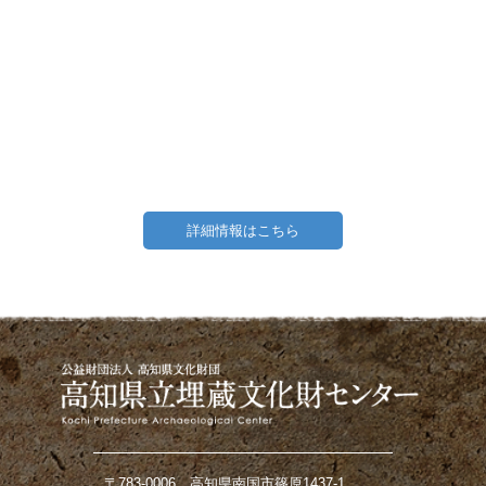
詳細情報はこちら
〒783-0006 高知県南国市篠原1437-1