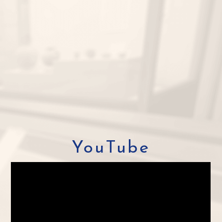
YouTube