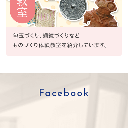
Facebook