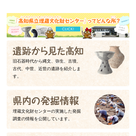
旧石器時代から縄文、弥生、古墳、
古代、中世、近世の遺跡を紹介しま
す。
埋蔵文化財センターの実施した発掘
調査の情報を公開しています。