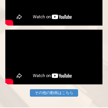
その他の動画はこちら