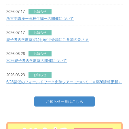
2026.07.17
お知らせ
考古学講座ー高校生編ーの開催について
2026.07.17
お知らせ
親子考古学教室8/1(土)宿毛会場にご参加の皆さま
2026.06.26
お知らせ
2026親子考古学教室の開催について
2026.06.23
お知らせ
6/28開催のフィールドワーク史跡ツアーについて（※6/26情報更新）
お知らせ一覧はこちら