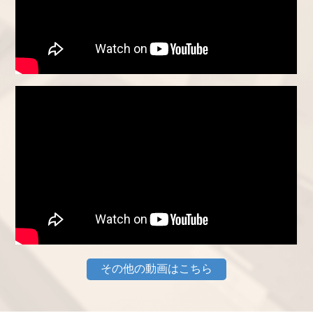
その他の動画はこちら