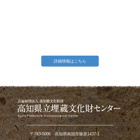
詳細情報はこちら
〒783-0006 高知県南国市篠原1437-1