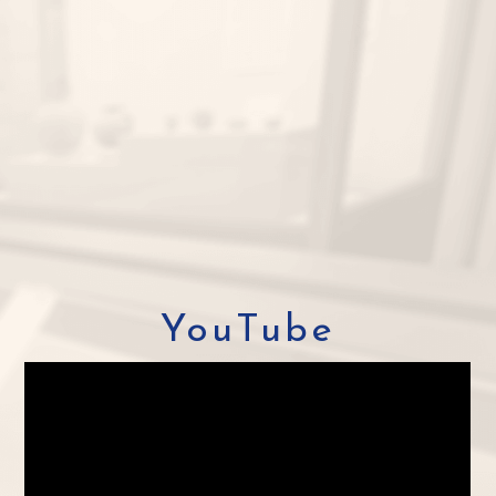
YouTube