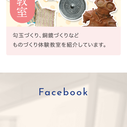
Facebook