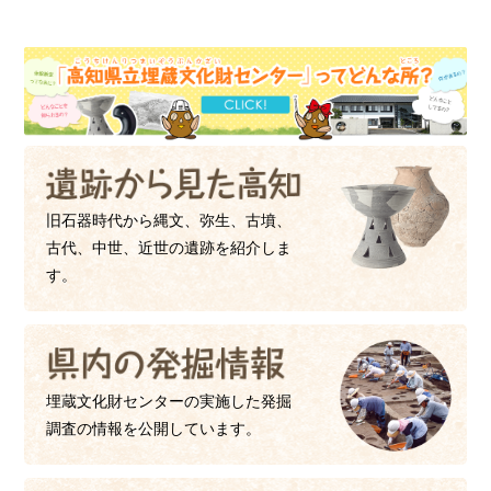
旧石器時代から縄文、弥生、古墳、
古代、中世、近世の遺跡を紹介しま
す。
埋蔵文化財センターの実施した発掘
調査の情報を公開しています。