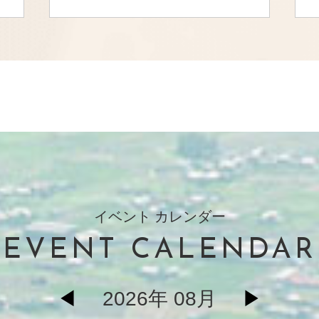
イベント カレンダー
EVENT CALENDAR
◀
2026年 08月
▶