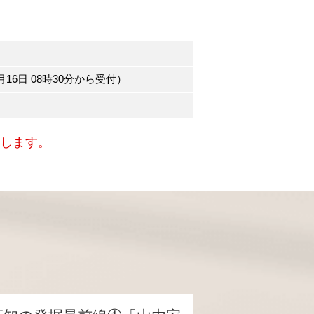
月16日 08時30分から受付）
いします。