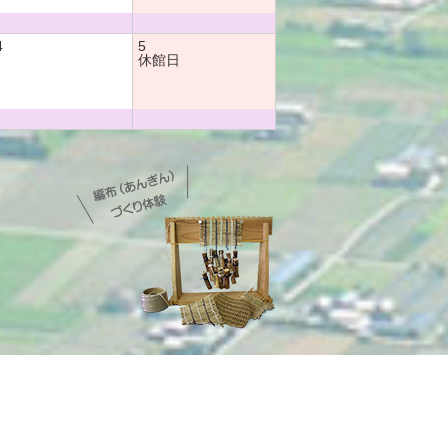
4
5
休館日