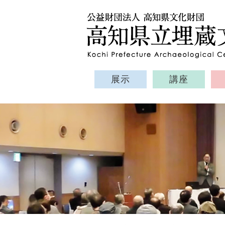
展示
講座