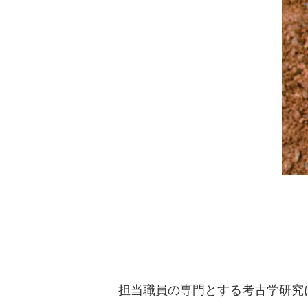
担当職員の専門とする考古学研究