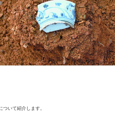
について紹介します。