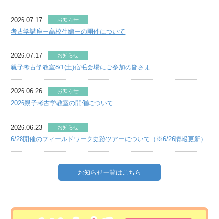
2026.07.17
お知らせ
考古学講座ー高校生編ーの開催について
2026.07.17
お知らせ
親子考古学教室8/1(土)宿毛会場にご参加の皆さま
2026.06.26
お知らせ
2026親子考古学教室の開催について
2026.06.23
お知らせ
6/28開催のフィールドワーク史跡ツアーについて（※6/26情報更新）
お知らせ一覧はこちら