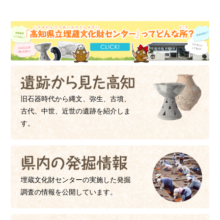
旧石器時代から縄文、弥生、古墳、
古代、中世、近世の遺跡を紹介しま
す。
埋蔵文化財センターの実施した発掘
調査の情報を公開しています。