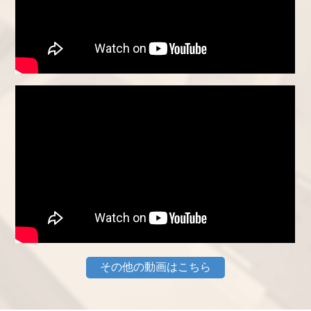
その他の動画はこちら