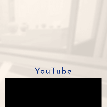
YouTube