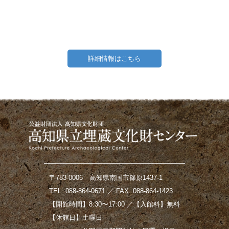
詳細情報はこちら
〒783-0006 高知県南国市篠原1437-1
TEL. 088-864-0671 ／ FAX. 088-864-1423
【開館時間】8:30〜17:00 ／【入館料】無料
【休館日】土曜日