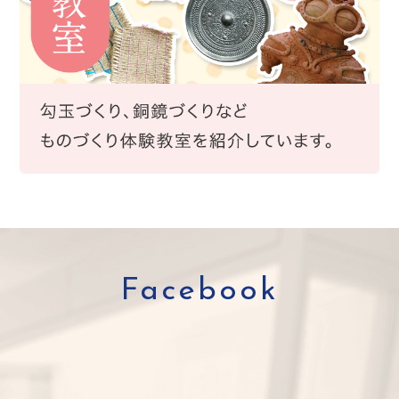
Facebook