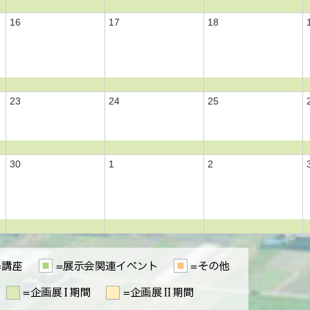
16
17
18
23
24
25
30
1
2