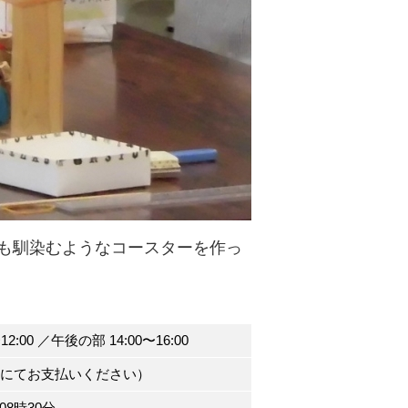
も馴染むようなコースターを作っ
2:00 ／午後の部 14:00〜16:00
付にてお支払いください）
 08時30分