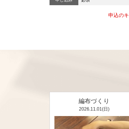
申込のキ
編布づくり
2026.11.01(日)