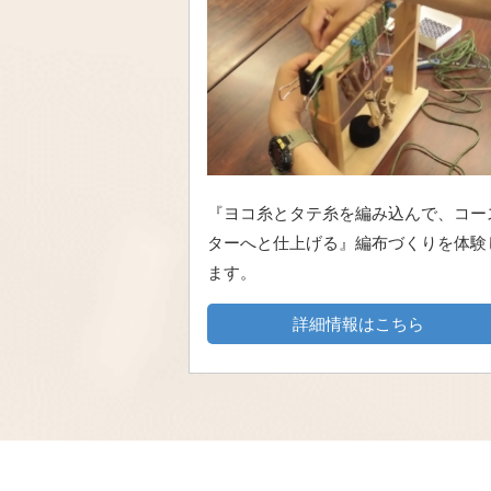
『ヨコ糸とタテ糸を編み込んで、コー
ターへと仕上げる』編布づくりを体験
ます。
詳細情報はこちら