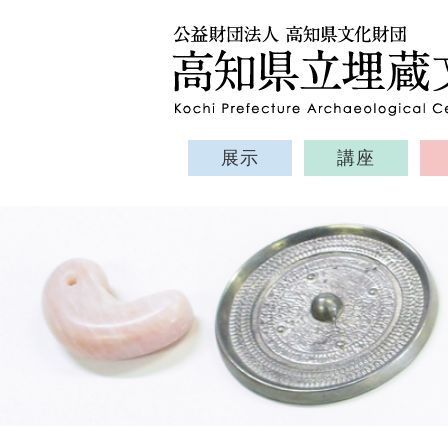
展示
講座