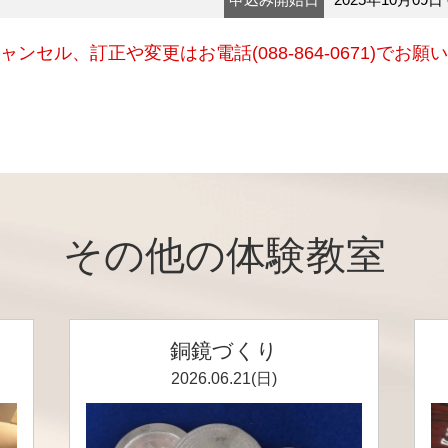
ャンセル、訂正や変更はお電話(088-864-0671)でお願
その他の体験教室
銅鏡づくり
2026.06.21(日)