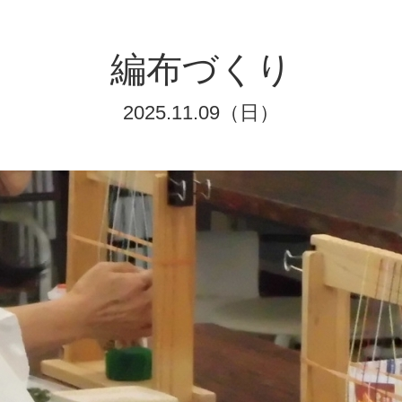
編布づくり
2025.11.09（日）