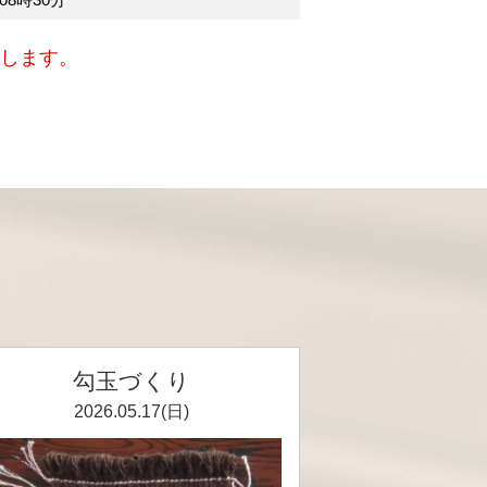
いします。
勾玉づくり
2026.05.17(日)